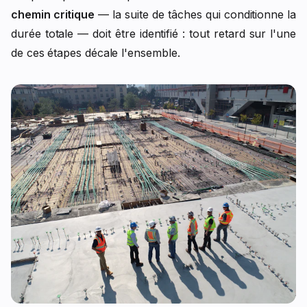
chemin critique
— la suite de tâches qui conditionne la
durée totale — doit être identifié : tout retard sur l'une
de ces étapes décale l'ensemble.