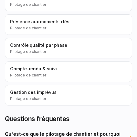
Pilotage de chantier
Présence aux moments clés
Pilotage de chantier
Contrôle qualité par phase
Pilotage de chantier
Compte-rendu & suivi
Pilotage de chantier
Gestion des imprévus
Pilotage de chantier
Questions fréquentes
Qu'est-ce que le pilotage de chantier et pourquoi
▸