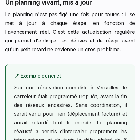
Un planning vivant, mis à jour
Le planning n'est pas figé une fois pour toutes : il se
met à jour à chaque étape, en fonction de
l'avancement réel. C'est cette actualisation régulière
qui permet d'anticiper les dérives et de réagir avant
qu'un petit retard ne devienne un gros problème.
📍 Exemple concret
Sur une rénovation complète à Versailles, le
carreleur était programmé trop tôt, avant la fin
des réseaux encastrés. Sans coordination, il
serait venu pour rien (déplacement facturé) et
aurait retardé tout le monde. Le planning
réajusté a permis d'intercaler proprement les
interventions et de tenir le délai global de 6