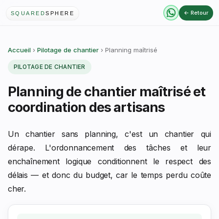
← Retour
SQUARED
SPHERE
Accueil
›
Pilotage de chantier
› Planning maîtrisé
PILOTAGE DE CHANTIER
Planning de chantier maîtrisé et
coordination des artisans
Un chantier sans planning, c'est un chantier qui
dérape. L'ordonnancement des tâches et leur
enchaînement logique conditionnent le respect des
délais — et donc du budget, car le temps perdu coûte
cher.