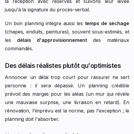
la réception avec réserves et suivons leur levée
jusqu'à la signature du procès-verbal.
Un bon planning intègre aussi les
temps de séchage
(chapes, enduits, peintures), souvent sous-estimés, et
les
délais d'approvisionnement
des matériaux
commandés.
Des délais réalistes plutôt qu'optimistes
Annoncer un délai trop court pour rassurer ne sert
personne : il sera dépassé. Un planning crédible
prévoit des marges pour les aléas (un mur qui révèle
une mauvaise surprise, une livraison en retard). En
rénovation, l'imprévu est la norme, pas l'exception ; le
planning doit l'absorber.