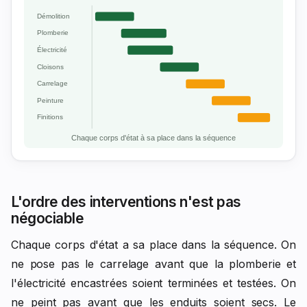
Démolition
Plomberie
Électricité
Cloisons
Carrelage
Peinture
Finitions
Chaque corps d'état à sa place dans la séquence
L'ordre des interventions n'est pas
négociable
Chaque corps d'état a sa place dans la séquence. On
ne pose pas le carrelage avant que la plomberie et
l'électricité encastrées soient terminées et testées. On
ne peint pas avant que les enduits soient secs. Le