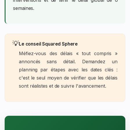
semaines.
💡
Le conseil Squared Sphere
Méfiez-vous des délais « tout compris »
annoncés sans détail. Demandez un
planning par étapes avec les dates clés :
c'est le seul moyen de vérifier que les délais
sont réalistes et de suivre l'avancement.