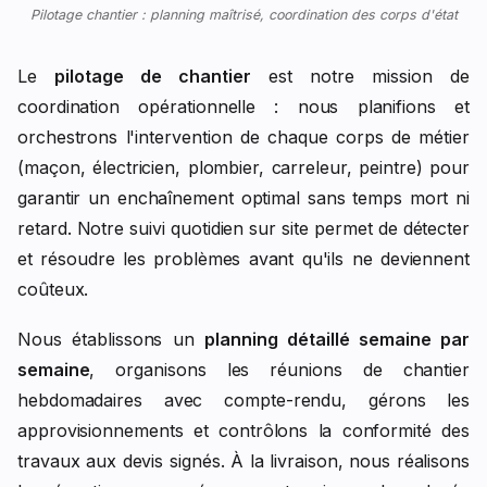
Pilotage chantier : planning maîtrisé, coordination des corps d'état
Le
pilotage de chantier
est notre mission de
coordination opérationnelle : nous planifions et
orchestrons l'intervention de chaque corps de métier
(maçon, électricien, plombier, carreleur, peintre) pour
garantir un enchaînement optimal sans temps mort ni
retard. Notre suivi quotidien sur site permet de détecter
et résoudre les problèmes avant qu'ils ne deviennent
coûteux.
Nous établissons un
planning détaillé semaine par
semaine
, organisons les réunions de chantier
hebdomadaires avec compte-rendu, gérons les
approvisionnements et contrôlons la conformité des
travaux aux devis signés. À la livraison, nous réalisons