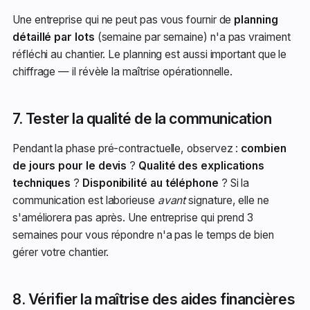
Une entreprise qui ne peut pas vous fournir de
planning
détaillé par lots
(semaine par semaine) n'a pas vraiment
réfléchi au chantier. Le planning est aussi important que le
chiffrage — il révèle la maîtrise opérationnelle.
7. Tester la qualité de la communication
Pendant la phase pré-contractuelle, observez :
combien
de jours pour le devis
?
Qualité des explications
techniques
?
Disponibilité au téléphone
? Si la
communication est laborieuse
avant
signature, elle ne
s'améliorera pas après. Une entreprise qui prend 3
semaines pour vous répondre n'a pas le temps de bien
gérer votre chantier.
8. Vérifier la maîtrise des aides financières