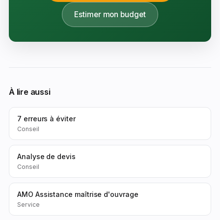
Estimer mon budget
À lire aussi
7 erreurs à éviter
Conseil
Analyse de devis
Conseil
AMO Assistance maîtrise d'ouvrage
Service