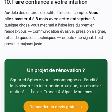
10. Faire confiance à votre intuition
Au-delà des critères objectifs, l'intuition compte.
Vous
allez passer 4 à 8 mois avec cette entreprise.
Si
quelque chose vous met mal à l'aise lors du premier
rendez-vous — communication évasive, pression à signer,
refus de questions techniques — écoutez ce signal. Il est
presque toujours juste.
Un projet de rénovation ?
Squared Sphere vous accompagne de l'audit à
la livraison. Un interlocuteur unique, un chantier
maîtrisé — Île-de-France & Alpes-Maritimes.
Demander un devis gratuit →