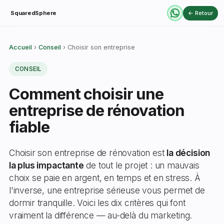
Squared
Sphere
← Retour
Accueil
›
Conseil
› Choisir son entreprise
CONSEIL
Comment choisir une
entreprise de rénovation
fiable
Choisir son entreprise de rénovation est
la décision
la plus impactante
de tout le projet : un mauvais
choix se paie en argent, en temps et en stress. À
l'inverse, une entreprise sérieuse vous permet de
dormir tranquille. Voici les dix critères qui font
vraiment la différence — au-delà du marketing.