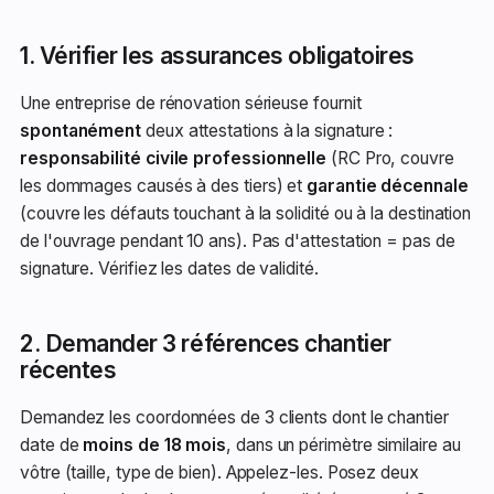
1. Vérifier les assurances obligatoires
Une entreprise de rénovation sérieuse fournit
spontanément
deux attestations à la signature :
responsabilité civile professionnelle
(RC Pro, couvre
les dommages causés à des tiers) et
garantie décennale
(couvre les défauts touchant à la solidité ou à la destination
de l'ouvrage pendant 10 ans). Pas d'attestation = pas de
signature. Vérifiez les dates de validité.
2. Demander 3 références chantier
récentes
Demandez les coordonnées de 3 clients dont le chantier
date de
moins de 18 mois
, dans un périmètre similaire au
vôtre (taille, type de bien). Appelez-les. Posez deux