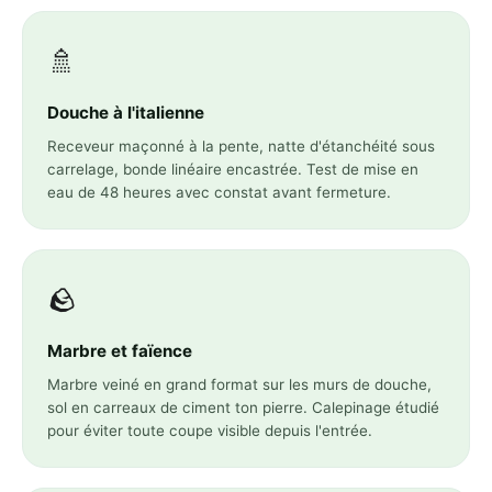
🚿
Douche à l'italienne
Receveur maçonné à la pente, natte d'étanchéité sous
carrelage, bonde linéaire encastrée. Test de mise en
eau de 48 heures avec constat avant fermeture.
🪨
Marbre et faïence
Marbre veiné en grand format sur les murs de douche,
sol en carreaux de ciment ton pierre. Calepinage étudié
pour éviter toute coupe visible depuis l'entrée.