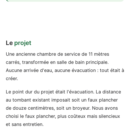
Le
projet
Une ancienne chambre de service de 11 mètres
carrés, transformée en salle de bain principale.
Aucune arrivée d'eau, aucune évacuation : tout était à
créer.
Le point dur du projet était l'évacuation. La distance
au tombant existant imposait soit un faux plancher
de douze centimètres, soit un broyeur. Nous avons
choisi le faux plancher, plus coûteux mais silencieux
et sans entretien.