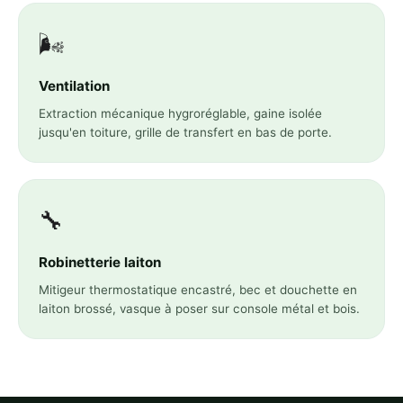
🌬️
Ventilation
Extraction mécanique hygroréglable, gaine isolée
jusqu'en toiture, grille de transfert en bas de porte.
🔧
Robinetterie laiton
Mitigeur thermostatique encastré, bec et douchette en
laiton brossé, vasque à poser sur console métal et bois.