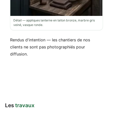
Détail — appliques lanterne en laiton bronze, marbre gris
veiné, vasque ronde.
Rendus d'intention — les chantiers de nos
clients ne sont pas photographiés pour
diffusion.
Les
travaux