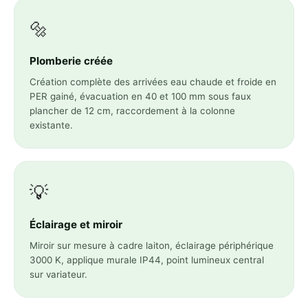
🔩
Plomberie créée
Création complète des arrivées eau chaude et froide en
PER gainé, évacuation en 40 et 100 mm sous faux
plancher de 12 cm, raccordement à la colonne
existante.
💡
Éclairage et miroir
Miroir sur mesure à cadre laiton, éclairage périphérique
3000 K, applique murale IP44, point lumineux central
sur variateur.