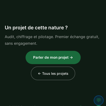
Un projet de cette nature ?
Audit, chiffrage et pilotage. Premier échange gratuit,
sans engagement.
Parler de mon projet →
← Tous les projets
💬