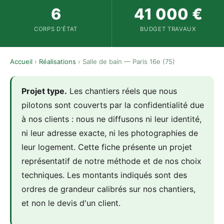
6
41 000 €
CORPS D'ÉTAT
BUDGET TRAVAUX
Accueil
›
Réalisations
› Salle de bain — Paris 16e (75)
Projet type.
Les chantiers réels que nous
pilotons sont couverts par la confidentialité due
à nos clients : nous ne diffusons ni leur identité,
ni leur adresse exacte, ni les photographies de
leur logement. Cette fiche présente un projet
représentatif de notre méthode et de nos choix
techniques. Les montants indiqués sont des
ordres de grandeur calibrés sur nos chantiers,
et non le devis d'un client.