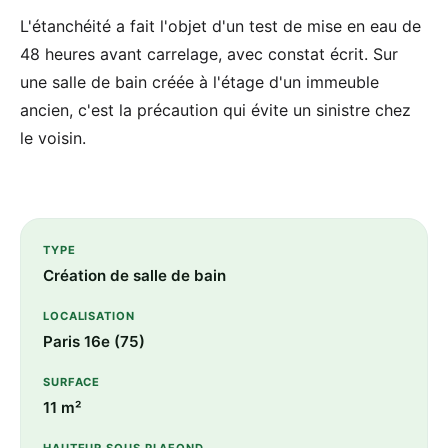
L'étanchéité a fait l'objet d'un test de mise en eau de
48 heures avant carrelage, avec constat écrit. Sur
une salle de bain créée à l'étage d'un immeuble
ancien, c'est la précaution qui évite un sinistre chez
le voisin.
TYPE
Création de salle de bain
LOCALISATION
Paris 16e (75)
SURFACE
11 m²