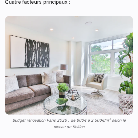
Quatre facteurs principaux :
Budget rénovation Paris 2026 : de 800€ à 2 500€/m² selon le
niveau de finition