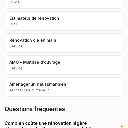
Guide
Estimateur de rénovation
Outil
Rénovation clé en main
Service
AMO - Maîtrise d'ouvrage
Service
Aménager un haussmannien
Architecture d'intérieur
Questions fréquentes
Combien coûte une rénovation légère
▸