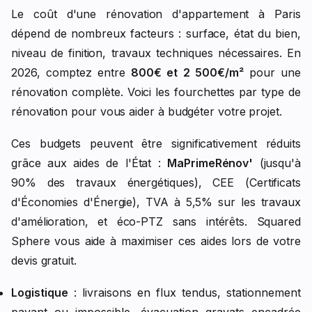
Le coût d'une rénovation d'appartement à Paris
dépend de nombreux facteurs : surface, état du bien,
niveau de finition, travaux techniques nécessaires. En
2026, comptez entre
800€ et 2 500€/m²
pour une
rénovation complète. Voici les fourchettes par type de
rénovation pour vous aider à budgéter votre projet.
Ces budgets peuvent être significativement réduits
grâce aux aides de l'État :
MaPrimeRénov'
(jusqu'à
90% des travaux énergétiques), CEE (Certificats
d'Économies d'Énergie), TVA à 5,5% sur les travaux
d'amélioration, et éco-PTZ sans intérêts. Squared
Sphere vous aide à maximiser ces aides lors de votre
devis gratuit.
Logistique
: livraisons en flux tendus, stationnement