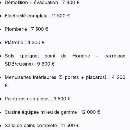
Démolition + évacuation : 7 800 €
Électricité complète : 11 500 €
Plomberie : 7 500 €
Plâtrerie : 4 200 €
Sols (parquet point de Hongrie + carrelage
SDB/cuisine) : 9 800 €
Menuiseries intérieures (5 portes + placards) : 4 200
€
Peintures complètes : 3 500 €
Cuisine équipée milieu de gamme : 12 000 €
Salle de bains complète : 11 500 €