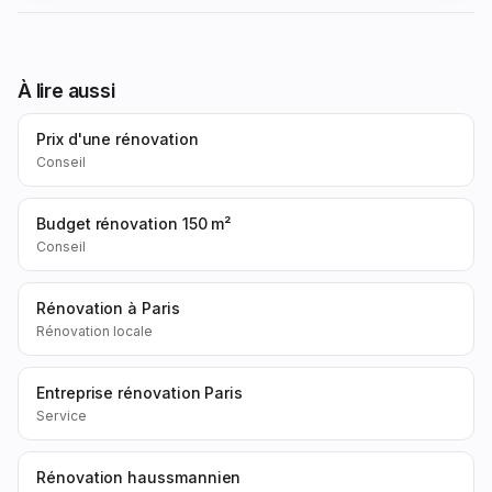
À lire aussi
Prix d'une rénovation
Conseil
Budget rénovation 150 m²
Conseil
Rénovation à Paris
Rénovation locale
Entreprise rénovation Paris
Service
Rénovation haussmannien