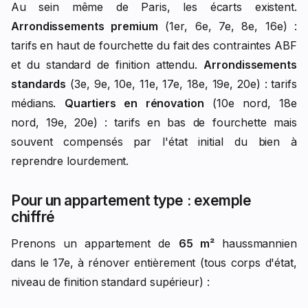
Au sein même de Paris, les écarts existent.
Arrondissements premium
(1er, 6e, 7e, 8e, 16e) :
tarifs en haut de fourchette du fait des contraintes ABF
et du standard de finition attendu.
Arrondissements
standards
(3e, 9e, 10e, 11e, 17e, 18e, 19e, 20e) : tarifs
médians.
Quartiers en rénovation
(10e nord, 18e
nord, 19e, 20e) : tarifs en bas de fourchette mais
souvent compensés par l'état initial du bien à
reprendre lourdement.
Pour un appartement type : exemple
chiffré
Prenons un appartement de
65 m²
haussmannien
dans le 17e, à rénover entièrement (tous corps d'état,
niveau de finition standard supérieur) :